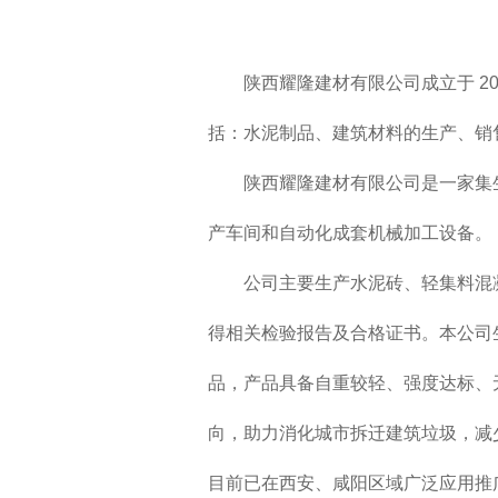
陕西耀隆建材有限公司成立于 201
括：水泥制品、建筑材料的生产、销
陕西耀隆建材有限公司是一家集生产
产车间和自动化成套机械加工设备。
公司主要生产水泥砖、轻集料混
得相关检验报告及合格证书。本公司
品，产品具备自重较轻、强度达标、
向，助力消化城市拆迁建筑垃圾，减
目前已在西安、咸阳区域广泛应用推