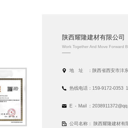
陕西耀隆建材有限公司
Work Together And Move Forward B
地址：
陕西省西安市沣东
热线电话：
159-9172-0353 
E - Mail：
2038911372@qq
公司名称：
陕西耀隆建材有