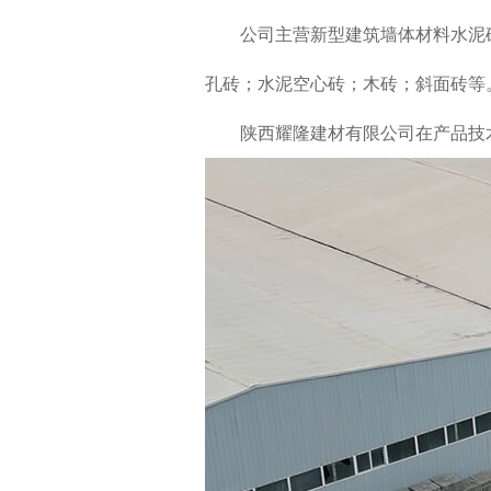
公司主营新型建筑墙体材料水泥
孔砖；水泥空心砖；木砖；斜面砖等
陕西耀隆建材有限公司在产品技