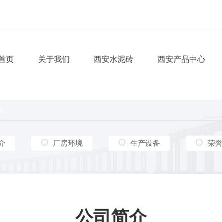
首页
关于我们
西安水泥砖
西安产品中心
介
介
厂房环境
生产设备
荣
公司简介