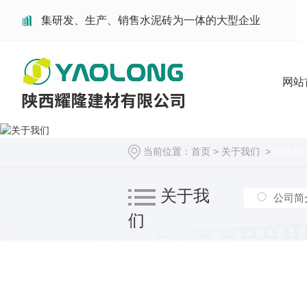
集研发、生产、销售水泥砖为一体的大型企业
网站
当前位置：
首页
>
关于我们
>
公司简
关于我
公司简
们