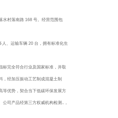
落水村落南路 168 号。经营范围包
多人、运输车辆 20 台，拥有标准化生
指标完全符合行业及国家标准，并取
料，经加压振动工艺制成混凝土制
高等优势，契合当下低碳环保发展方
公司产品经第三方权威机构检测..，