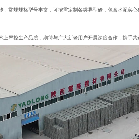
砖，常规规格型号丰富，可按需定制各类异型砖，包含水泥实心
。
术上严控生产品质，期待与广大新老用户开展深度合作，携手共