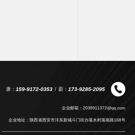
159-9172-0353
173-9285-2095
唐：
蔚：
企业邮箱：2038911372@qq.com
企业地址：陕西省西安市沣东新城斗门街办落水村落南路168号