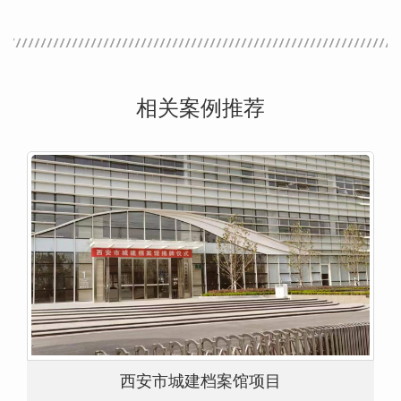
相关案例推荐
西安市城建档案馆项目