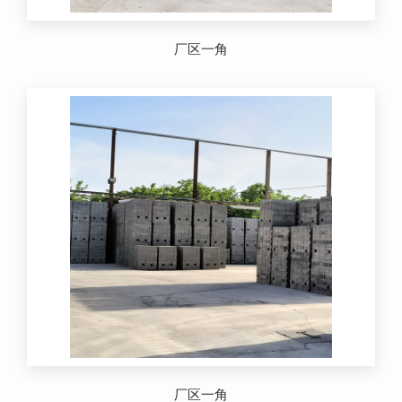
厂区一角
厂区一角