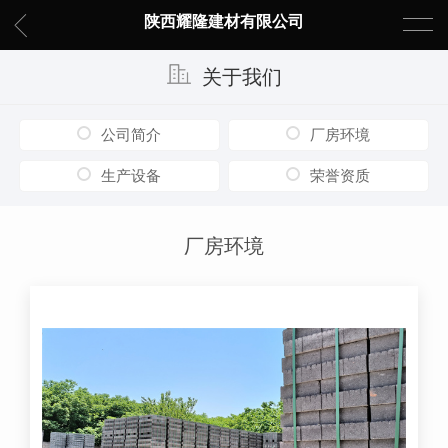
陕西耀隆建材有限公司
关于我们
公司简介
厂房环境
生产设备
荣誉资质
厂房环境