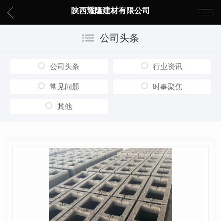
陕西耀隆建材有限公司
公司头条
公司头条
行业资讯
常见问题
时事聚焦
其他